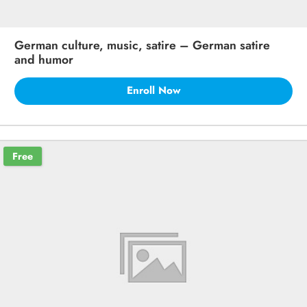
German culture, music, satire – German satire
and humor
Enroll Now
Free