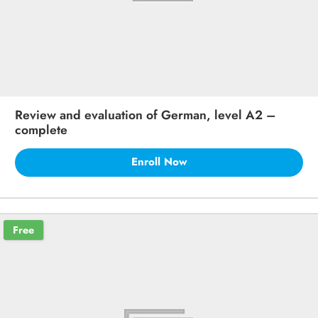
Review and evaluation of German, level A2 –
complete
Enroll Now
Free