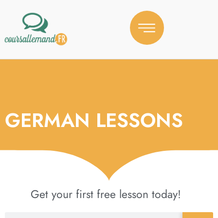
GERMAN LESSONS
Get your first free lesson today!