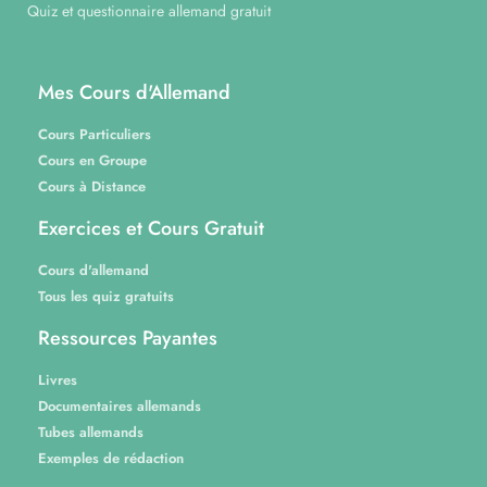
Quiz et questionnaire allemand gratuit
Mes Cours d'Allemand
Cours Particuliers
Cours en Groupe
Cours à Distance
Exercices et Cours Gratuit
Cours d'allemand
Tous les quiz gratuits
Ressources Payantes
Livres
Documentaires allemands
Tubes allemands
Exemples de rédaction