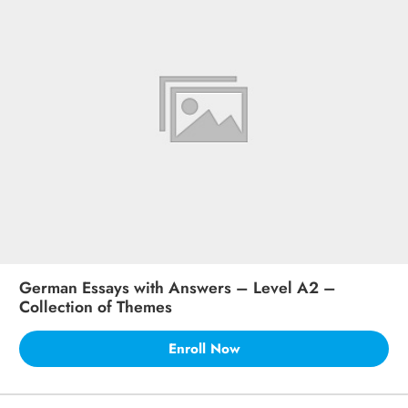
German Essays with Answers – Level A2 –
Collection of Themes
Enroll Now