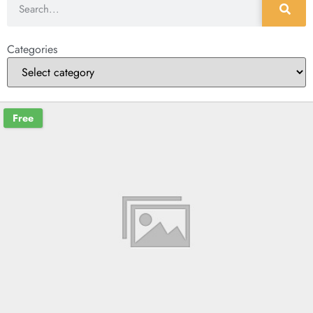
Categories
Free