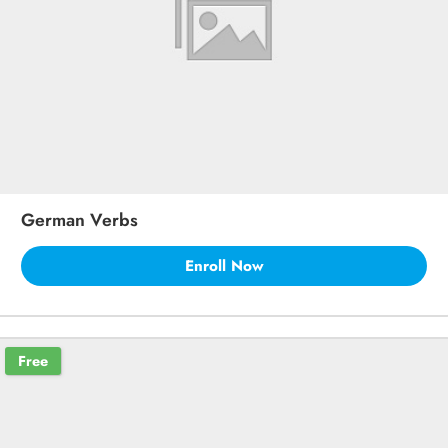
German Verbs
Enroll Now
Free