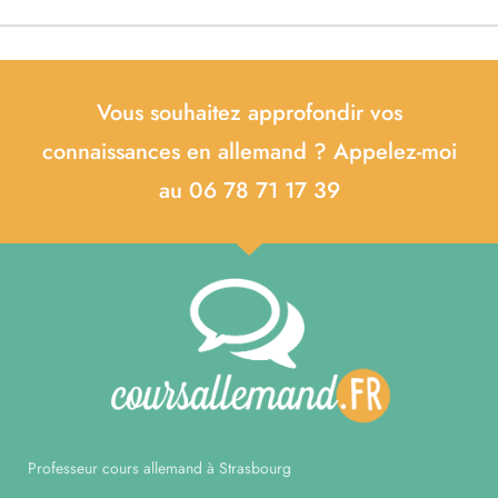
Vous souhaitez approfondir vos
connaissances en allemand ? Appelez-moi
au 06 78 71 17 39
Professeur cours allemand à Strasbourg