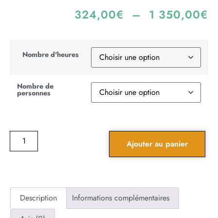
324,00
€
–
1 350,00
€
Nombre d'heures
Nombre de
personnes
Ajouter au panier
Description
Informations complémentaires