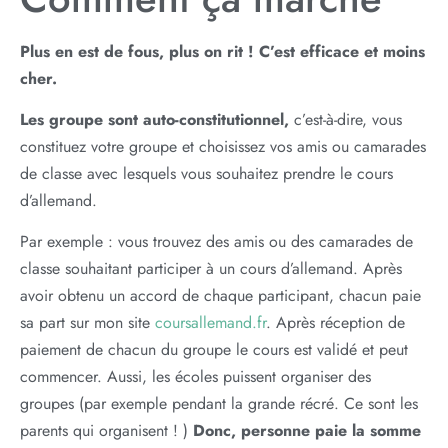
Plus en est de fous, plus on rit !
C’est efficace et moins
cher.
Les groupe sont auto-constitutionnel,
c’est-à-dire, vous
constituez votre groupe et choisissez vos amis ou camarades
de classe avec lesquels vous souhaitez prendre le cours
d’allemand.
Par exemple : vous trouvez des amis ou des camarades de
classe souhaitant participer à un cours d’allemand. Après
avoir obtenu un accord de chaque participant, chacun paie
sa part sur mon site
coursallemand.fr
. Après réception de
paiement de chacun du groupe le cours est validé et peut
commencer. Aussi, les écoles puissent organiser des
groupes (par exemple pendant la grande récré. Ce sont les
parents qui organisent ! )
Donc, personne paie la somme