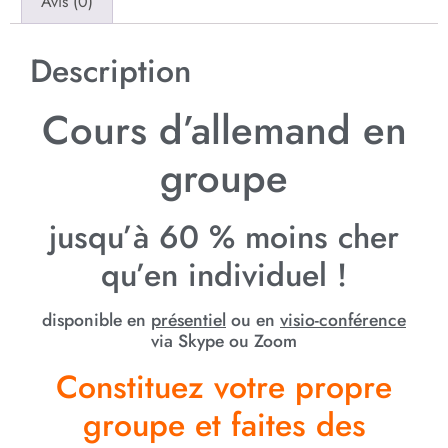
Avis (0)
Description
Cours d’allemand en
groupe
jusqu’à 60 % moins cher
qu’en individuel !
disponible en
présentiel
ou en
visio-conférence
via Skype ou Zoom
Constituez votre propre
groupe et faites des