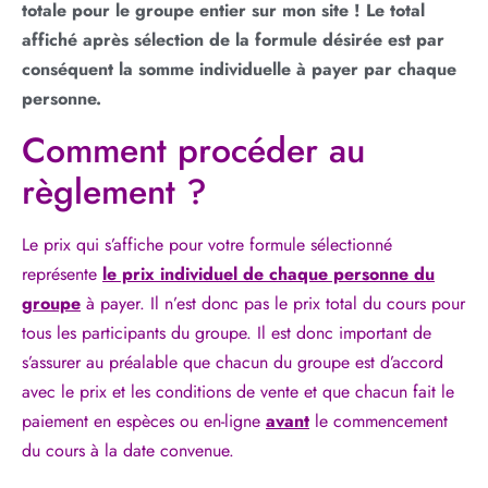
totale pour le groupe entier sur mon site ! Le total
affiché après sélection de la formule désirée est par
conséquent la somme individuelle à payer par chaque
personne.
Comment procéder au
règlement ?
Le prix qui s’affiche pour votre formule sélectionné
représente
le prix individuel de chaque personne du
groupe
à payer. Il n’est donc pas le prix total du cours pour
tous les participants du groupe. Il est donc important de
s’assurer au préalable que chacun du groupe est d’accord
avec le prix et les conditions de vente et que chacun fait le
paiement en espèces ou en-ligne
avant
le commencement
du cours à la date convenue.