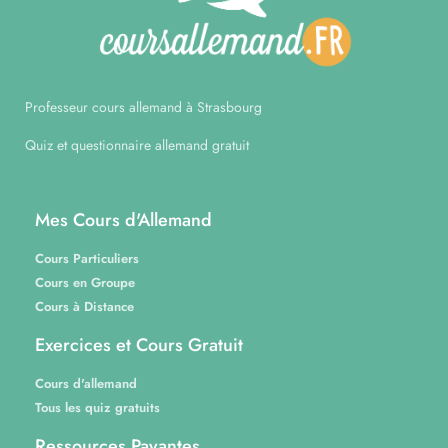
Professeur cours allemand à Strasbourg
Quiz et questionnaire allemand gratuit
Mes Cours d'Allemand
Cours Particuliers
Cours en Groupe
Cours à Distance
Exercices et Cours Gratuit
Cours d'allemand
Tous les quiz gratuits
Ressources Payantes