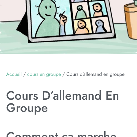
Accueil
/
cours en groupe
/ Cours d’allemand en groupe
Cours D’allemand En
Groupe
Comment ça marche