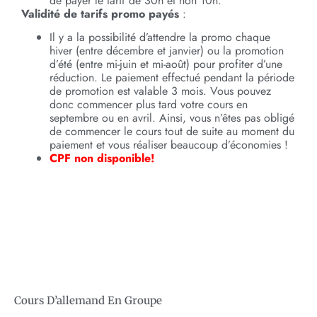
de payer le tarif de 30h et non 10h.
Validité de tarifs promo payés
:
Il y a la possibilité d’attendre la promo chaque
hiver (entre décembre et janvier) ou la promotion
d’été (entre mi-juin et mi-août) pour profiter d’une
réduction. Le paiement effectué pendant la période
de promotion est valable 3 mois. Vous pouvez
donc commencer plus tard votre cours en
septembre ou en avril. Ainsi, vous n’êtes pas obligé
de commencer le cours tout de suite au moment du
paiement et vous réaliser beaucoup d’économies !
CPF non disponible!
Cours D’allemand En Groupe