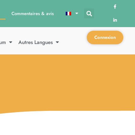
Commentaires & avis
Connexion
ium
Autres Langues