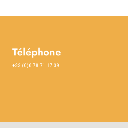
Téléphone
+33 (0)6 78 71 17 39