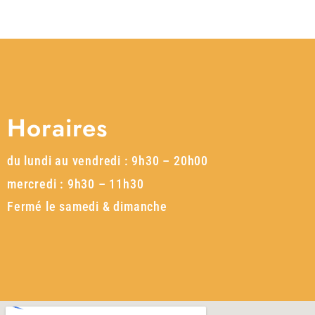
Horaires
du lundi au vendredi : 9h30 – 20h00
mercredi : 9h30 – 11h30
Fermé le samedi & dimanche