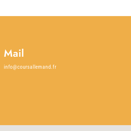
Mail
info@coursallemand.fr