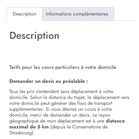
Description
Informations complémentaires
Description
Cours d’allemand individue
Tarifs pour les cours particuliers à votre domicile
Demander un devis au préalable :
Tous les prix s’entendent sans déplacement à votre
domicile. Selon la distance du trajet, le déplacement vers
votre domicile peut générer des frais de transport
supplémentaires. Si vous désirez un cours à votre
domicile, merci de demander un devis. Le rayon
géographique de mon déplacement est à une
distance
maximal de 5 km
(depuis le Conservatoire de
Strasbourg).