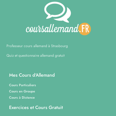
Professeur cours allemand à Strasbourg
Quiz et questionnaire allemand gratuit
Mes Cours d'Allemand
Cours Particuliers
Cours en Groupe
Cours à Distance
Exercices et Cours Gratuit