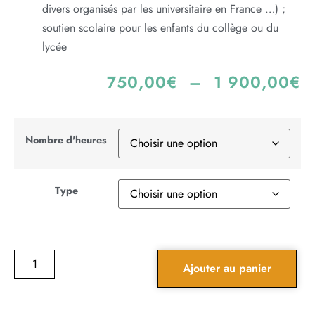
divers organisés par les universitaire en France …) ;
soutien scolaire pour les enfants du collège ou du
lycée
750,00
€
–
1 900,00
€
Nombre d'heures
Type
Ajouter au panier