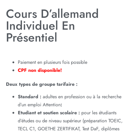
Cours D’allemand
Individuel En
Présentiel
Paiement en plusieurs fois possible
CPF non disponible!
Deux types de groupe tarifaire :
Standard :
adultes en profession ou à la recherche
d’un emploi Attention
:
Etudiant et soutien scolaire :
pour les étudiants
d’études ou de niveau supérieur (préparation TOEIC,
TECL C1, GOETHE ZERTIFIKAT, Test DaF, diplômes