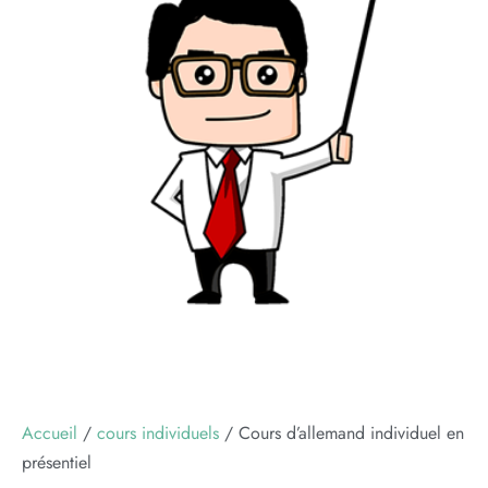
Accueil
/
cours individuels
/ Cours d’allemand individuel en
présentiel