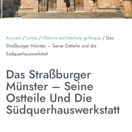
Accueil
/
Livres
/
Histoire architecture gothique
/ Das
Straßburger Münster – Seine Ostteile und die
Südquerhauswerkstatt
Das Straßburger
Münster – Seine
Ostteile Und Die
Südquerhauswerkstatt