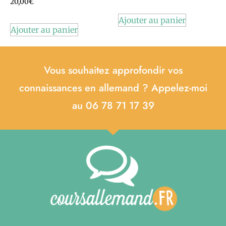
20,00
€
Ajouter au panier
Ajouter au panier
Vous souhaitez approfondir vos
connaissances en allemand ? Appelez-moi
au 06 78 71 17 39