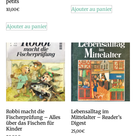
petits
Ajouter au panier
10,00
€
Ajouter au panier
Robbi macht die
Lebensalltag im
Fischerprüfung – Alles
Mittelalter – Reader’s
über das Fischen für
Digest
Kinder
25,00
€