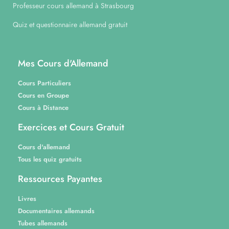
Professeur cours allemand à Strasbourg
Quiz et questionnaire allemand gratuit
Mes Cours d'Allemand
Cours Particuliers
Cours en Groupe
Cours à Distance
Exercices et Cours Gratuit
Cours d'allemand
Tous les quiz gratuits
Ressources Payantes
Livres
Documentaires allemands
Tubes allemands