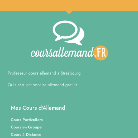
Professeur cours allemand à Strasbourg
Quiz et questionnaire allemand gratuit
Mes Cours d'Allemand
Cours Particuliers
Cours en Groupe
Cours à Distance