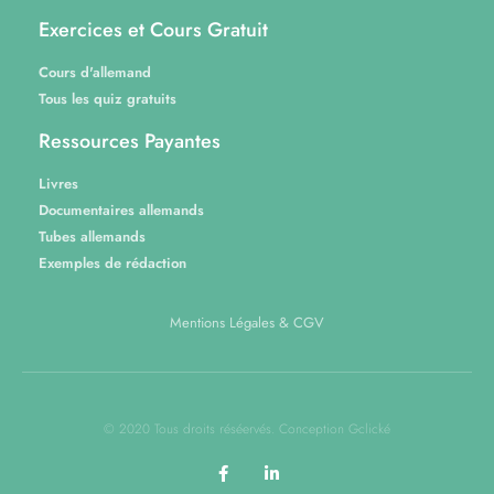
Exercices et Cours Gratuit
Cours d'allemand
Tous les quiz gratuits
Ressources Payantes
Livres
Documentaires allemands
Tubes allemands
Exemples de rédaction
Mentions Légales & CGV
© 2020 Tous droits réséervés. Conception Gclické